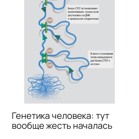
Генетика человека: тут
вообще жесть началась