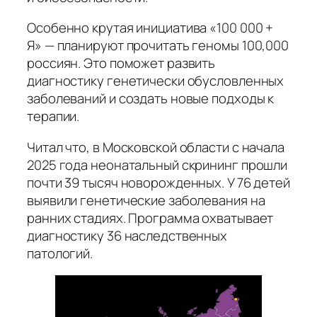
Особенно крутая инициатива «100 000 +
Я» — планируют прочитать геномы 100,000
россиян. Это поможет развить
диагностику генетически обусловленных
заболеваний и создать новые подходы к
терапии.
Читал что, в Московской области с начала
2025 года неонатальный скрининг прошли
почти 39 тысяч новорожденных. У 76 детей
выявили генетические заболевания на
ранних стадиях. Программа охватывает
диагностику 36 наследственных
патологий.