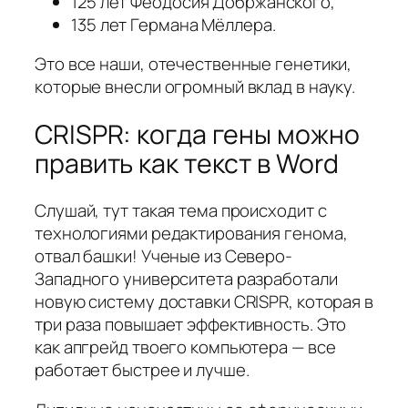
125 лет Феодосия Добржанского,
135 лет Германа Мёллера.
Это все наши, отечественные генетики,
которые внесли огромный вклад в науку.
CRISPR: когда гены можно
править как текст в Word
Слушай, тут такая тема происходит с
технологиями редактирования генома,
отвал башки! Ученые из Северо-
Западного университета разработали
новую систему доставки CRISPR, которая в
три раза повышает эффективность. Это
как апгрейд твоего компьютера — все
работает быстрее и лучше.