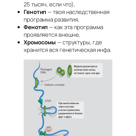
25 тысяч, если что),
Генотип
— твоя наследственная
программа развития,
Фенотип
— как эта программа
проявляется внешне,
Хромосомы
— структуры, где
хранится вся генетическая инфа.