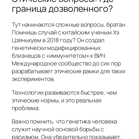
граница дозволенного?
Тут начинаются сложные вопросы, братан.
Помнишь случай с китайским ученым Хэ
Цзянькуем в 2018 году? Он создал
генетически модифицированных
близнецов с «иммунитетом» к ВИЧ.
Международное сообщество до сих пор
разрабатывает этические рамки для таких
экспериментов.
Технологии развиваются быстрее, чем
этические нормы, и это реальная
проблема.
Важно помнить, что генетика человека
служит научной основой борьбы с
расизмом. Она убедительно показывает,