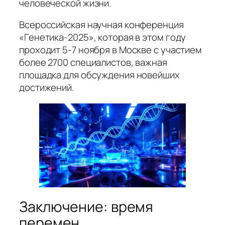
человеческой жизни.
Всероссийская научная конференция
«Генетика-2025», которая в этом году
проходит 5-7 ноября в Москве с участием
более 2700 специалистов, важная
площадка для обсуждения новейших
достижений.
Заключение: время
перемен