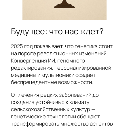
Будущее: что нас ждет?
2025 год показывает, что генетика стоит
на пороге революционных изменений.
Конвергенция ИИ, геномного
редактирования, персонализированной
медицины и мультиомики создает
беспрецедентные возможности.
От лечения редких заболеваний до
создания устойчивых к климату
сельскохозяйственных культур —
генетические технологии обещают
трансформировать множество аспектов