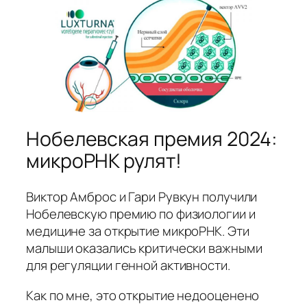
Нобелевская премия 2024:
микроРНК рулят!
Виктор Амброс и Гари Рувкун получили
Нобелевскую премию по физиологии и
медицине за открытие микроРНК. Эти
малыши оказались критически важными
для регуляции генной активности.
Как по мне, это открытие недооценено