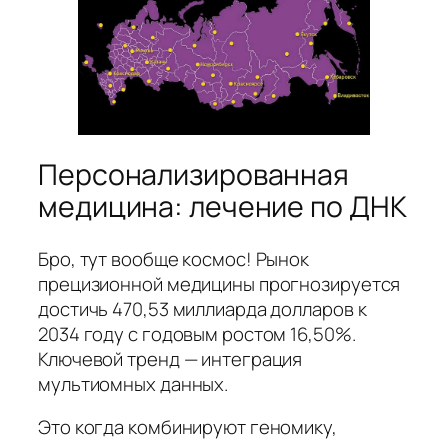
Персонализированная
медицина: лечение по ДНК
Бро, тут вообще космос! Рынок
прецизионной медицины прогнозируется
достичь 470,53 миллиарда долларов к
2034 году с годовым ростом 16,50%.
Ключевой тренд — интеграция
мультиомных данных.
Это когда комбинируют геномику,