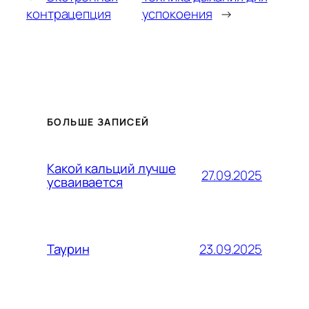
контрацепция
успокоения
→
БОЛЬШЕ ЗАПИСЕЙ
Какой кальций лучше
27.09.2025
усваивается
23.09.2025
Таурин