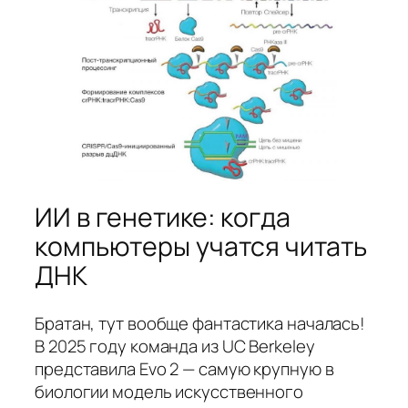
ИИ в генетике: когда
компьютеры учатся читать
ДНК
Братан, тут вообще фантастика началась!
В 2025 году команда из UC Berkeley
представила Evo 2 — самую крупную в
биологии модель искусственного