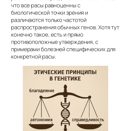
что все расы равноценны с
биологической точки зрения и
различаются только частотой
распространения обычных генов. Хотя тут
конечно такое, есть и прямо
противоположные утверждения, с
примерами болезней специфических для
конкретной расы.