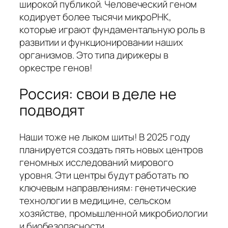
широкой публикой. Человеческий геном
кодирует более тысячи микроРНК,
которые играют фундаментальную роль в
развитии и функционировании наших
организмов. Это типа дирижеры в
оркестре генов!
Россия: свои в деле не
подводят
Наши тоже не лыком шиты! В 2025 году
планируется создать пять новых центров
геномных исследований мирового
уровня. Эти центры будут работать по
ключевым направлениям: генетические
технологии в медицине, сельском
хозяйстве, промышленной микробиологии
и биобезопасности.