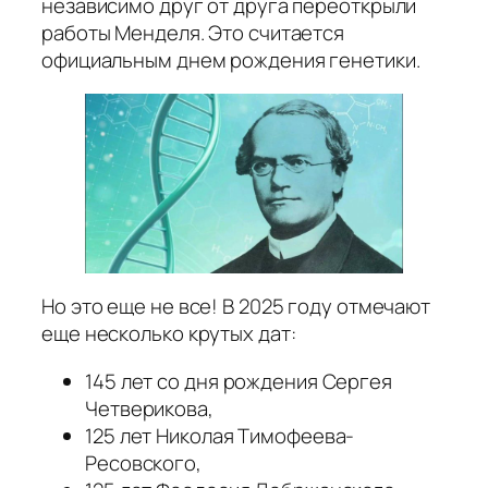
независимо друг от друга переоткрыли
работы Менделя. Это считается
официальным днем рождения генетики.
Но это еще не все! В 2025 году отмечают
еще несколько крутых дат:
145 лет со дня рождения Сергея
Четверикова,
125 лет Николая Тимофеева-
Ресовского,