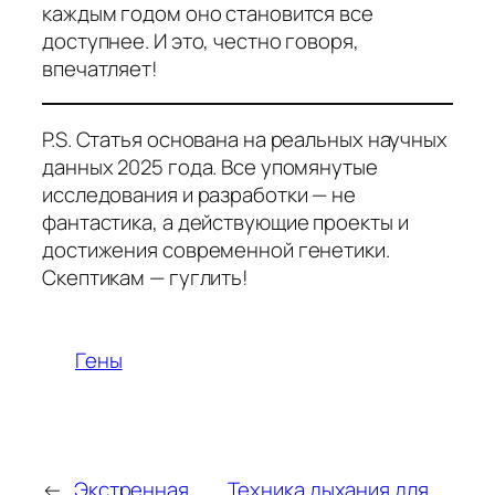
каждым годом оно становится все
доступнее. И это, честно говоря,
впечатляет!
P.S. Статья основана на реальных научных
данных 2025 года. Все упомянутые
исследования и разработки — не
фантастика, а действующие проекты и
достижения современной генетики.
Скептикам — гуглить!
Гены
←
Экстренная
Техника дыхания для