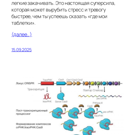
легкие закачивать. Это настоящая суперсила,
которая может вырубить стресс и тревогу
быстрее, чем ты успеешь сказать «где мои
таблетки».
(далее…)
15.09.2025